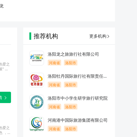
龙
推荐机构
更多机构
洛阳龙之旅旅行社有限公司
河南省
洛阳市
的热爱之
“ 学
洛阳牡丹国际旅行社有限责任公
司
河南省
洛阳市
情
洛阳市中小学生研学旅行研究院
河南省
洛阳市
河南港中国际旅游集团有限公司
的热爱之
河南省
洛阳市
色 ，开