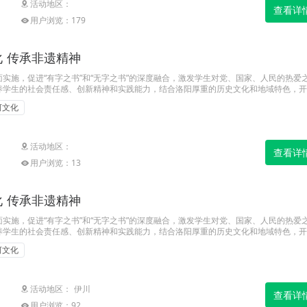
活动地区：
查看详
用户浏览：179
 传承非遗精神
实施，促进“有字之书”和“无字之书”的深度融合，激发学生对党、国家、人民的热爱
养学生的社会责任感、创新精神和实践能力，结合洛阳厚重的历史文化和地域特色，开
遗精神”主题研学活动。
河文化
活动地区：
查看详
用户浏览：13
 传承非遗精神
实施，促进“有字之书”和“无字之书”的深度融合，激发学生对党、国家、人民的热爱
养学生的社会责任感、创新精神和实践能力，结合洛阳厚重的历史文化和地域特色，开
遗精神”主题研学活动。
河文化
活动地区： 伊川
查看详
用户浏览：92