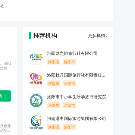
龙
推荐机构
更多机构
洛阳龙之旅旅行社有限公司
河南省
洛阳市
。洛阳
然科
。通过
洛阳牡丹国际旅行社有限责任公
司
河南省
洛阳市
情
洛阳市中小学生研学旅行研究院
河南省
洛阳市
河南港中国际旅游集团有限公司
及企业
河南省
洛阳市
感受民