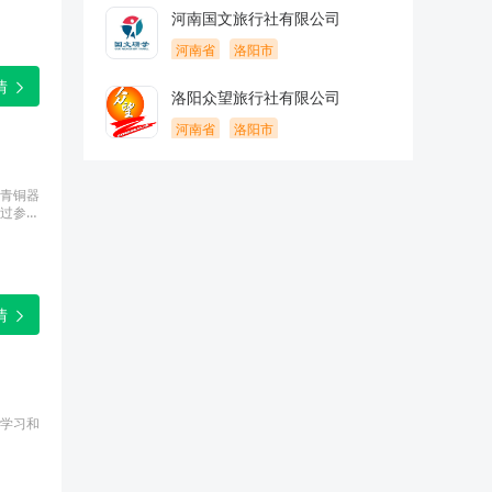
河南国文旅行社有限公司
河南省
洛阳市
情
洛阳众望旅行社有限公司
河南省
洛阳市
青铜器
过参与
化自
情
学习和