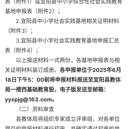
表（附件1）或宜阳县中小学综合性社会实践教育
基地申报表（附件2）；
2.宜阳县中小学社会实践基地相关证明材料
（附件3）；
3.宜阳县中小学社会实践教育基地申报汇总
表（附件4）；
以上报送材料一式两份，各基地申报表与相
关证明材料装订成册。
各申报单位于2025年6月
18日下午5：00前将申报材料报送至宜阳县教体
局一楼西基础教育股，电子版发送至邮箱：
yyxpjg@163.com。
（二）资料审查
县教体局将组织专家成立评审组，对各单位
提交的申报材料进行初审，并确定通过初审的单