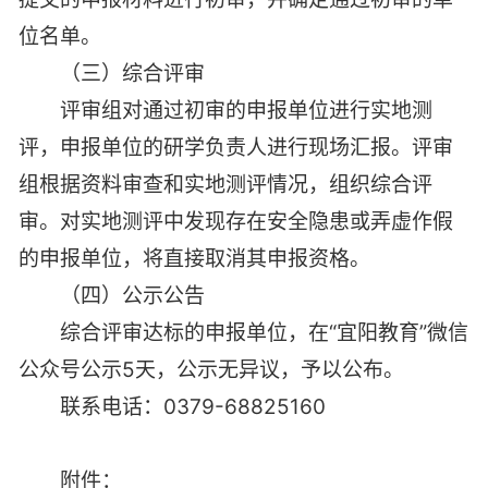
位名单。
（三）综合评审
评审组对通过初审的申报单位进行实地测
评，申报单位的研学负责人进行现场汇报。评审
组根据资料审查和实地测评情况，组织综合评
审。对实地测评中发现存在安全隐患或弄虚作假
的申报单位，将直接取消其申报资格。
（四）公示公告
综合评审达标的申报单位，在“宜阳教育”微信
公众号公示5天，公示无异议，予以公布。
联系电话：0379-68825160
附件：