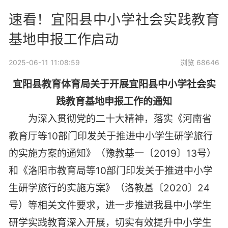
速看！宜阳县中小学社会实践教育
基地申报工作启动
2025-06-11 11:08:59
浏览 68646
宜阳县教育体育局关于开展宜阳县中小学社会实
践教育基地申报工作的通知
为深入贯彻党的二十大精神，落实《河南省
教育厅等10部门印发关于推进中小学生研学旅行
的实施方案的通知》（豫教基一〔2019〕13号）
和《洛阳市教育局等10部门印发关于推进中小学
生研学旅行的实施方案》（洛教基〔2020〕24
号）等相关文件要求，进一步推进我县中小学生
研学实践教育深入开展，切实有效提升中小学生