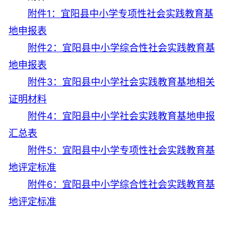
附件1：宜阳县中小学专项性社会实践教育基
地申报表
附件2：宜阳县中小学综合性社会实践教育基
地申报表
附件3：宜阳县中小学社会实践教育基地相关
证明材料
附件4：宜阳县中小学社会实践教育基地申报
汇总表
附件5：宜阳县中小学专项性社会实践教育基
地评定标准
附件6：宜阳县中小学综合性社会实践教育基
地评定标准