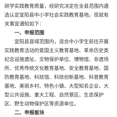
研学实践教育质量，经研究决定在全县范围内遴
选认定宜阳县中小学社会实践教育基地。现就有
关事宜通知如下：
一、申报范围
宜阳县县域范围内，适合中小学生前往开展
实践教育活动的爱国主义教育基地、革命历史类
纪念设施遗址、文物保护单位、博物馆、非遗场
所、优秀传统文化教育基地、安全教育基地、国
防教育基地、科技馆、科技创新基地、科普教育
基地、美丽乡村、特色小镇、大型知名企业、大
型公共设施、重大工程、自然景区、生态保护
区、野生动物保护区等资源单位。
二、申报板块