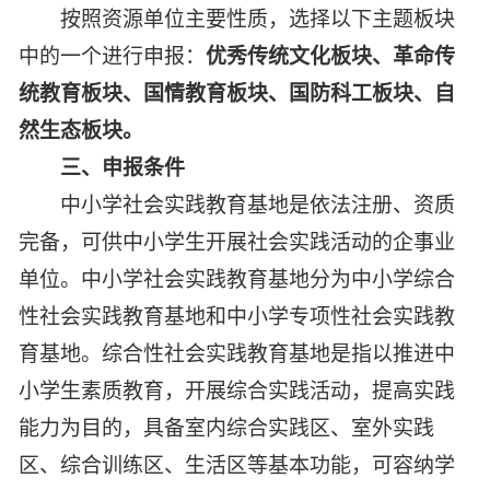
按照资源单位主要性质，选择以下主题板块
中的一个进行申报：
优秀传统文化板块、革命传
统教育板块、国情教育板块、国防科工板块、自
然生态板块。
三、申报条件
中小学社会实践教育基地是依法注册、资质
完备，可供中小学生开展社会实践活动的企事业
单位。中小学社会实践教育基地分为中小学综合
性社会实践教育基地和中小学专项性社会实践教
育基地。综合性社会实践教育基地是指以推进中
小学生素质教育，开展综合实践活动，提高实践
能力为目的，具备室内综合实践区、室外实践
区、综合训练区、生活区等基本功能，可容纳学