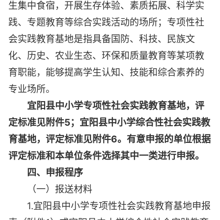
生集中食宿，开展生存体验、素质拓展、科学实
践、专题教育等综合实践活动的场所；专项性社
会实践教育基地是指具备国防、科技、民族文
化、历史、农业生态、环保和质量教育等某项教
育职能，能够提高学生认知、技能和综合素养的
专业场所。
宜阳县中小学专项性社会实践教育基地，评
定标准见附件5；宜阳县中小学综合性社会实践教
育基地，评定标准见附件6。有意申报的单位根据
评定标准和本单位条件选择其中一类进行申报。
四、申报程序
（一）报送材料
1.宜阳县中小学专项性社会实践教育基地申报