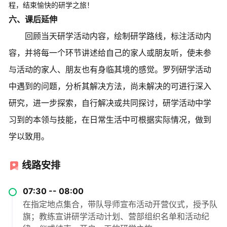
程，结束愉快的研学之旅！
六、课后延伸
回顾当天研学活动内容，绘制研学路线，标注活动内
容，并将每一个环节讲述给自己的家人或朋友听，使未参
与活动的家人、朋友也有身临其境的感觉。罗列研学活动
中遇到的问题，分析其解决方法，尚未解决的可进行深入
研究，进一步探索，自行解决或共同探讨，研学活动中学
习到的本领与技能，在日常生活中可根据实际情况，做到
学以致用。
线路安排
07:30 -- 08:00
在指定地点集合，带队导师宣布活动开营仪式，授予队
旗；教练宣讲研学活动计划、营部组织名单和活动纪