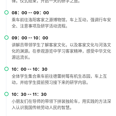
律。仪式结束，开启一天的研学之旅。
08：00 -- 09：00
乘车前往洛阳客家之源博物馆，车上互动，强调行车安
全、注意事项及研学活动流程。
09：00 -- 10：00
讲解员带领学生了解客家文化，以及客家文化与河洛文
化的渊源。在参观游览中学习客家精神，感受中华文化
源远流长。
10：00 -- 10：30
全体学生集合乘车前往德蕾树莓有机生态园，车上互
动，并给学生提前预习接下来的研学内容。
10：30 -- 11：30
小朋友们在导师的带领下拼装独轮车，用实践的方法深
入认识我国传统劳动人民的智慧。