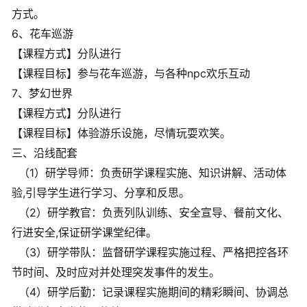
方式。
6、花车巡游
【课程方式】分队进行
【课程目标】参与花车巡游，与各种npc欢乐互动
7、梦幻世界
【课程方式】分队进行
【课程目标】体验游乐设施，尽情玩耍欢笑。
三、沿线配套
（1）研学导师：负责研学课程实施、知识讲解、活动体
验,引导学生进行学习、分享和反思。
（2）研学教官：负责列队训练、安全宣导、餐前文化、
行进安全,保证研学课堂纪律。
（3）研学带队：监督研学课程实施过程、严格把控各环
节时间、及时应对并处理突发事件的发生。
（4）研学后勤：记录课程实施期间的精彩瞬间、协调总