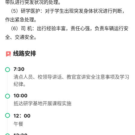
带队进行突发状况的处理。
（5）研学医护：对于学生出现突发身体状况进行判断，
作出紧急处理。
（6）司 机：出行经验丰富，责任心强，负责车辆运行安
全、交通安全。
线路安排
7:30
清点人员、校领导讲话、教官宣讲安全注意事项及学习
纪律。
10:00
抵达研学基地开展课程实施
12：00
午餐