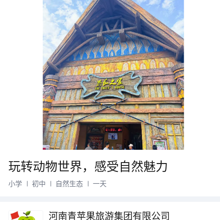
玩转动物世界，感受自然魅力
小学
初中
自然生态
一天
河南青苹果旅游集团有限公司