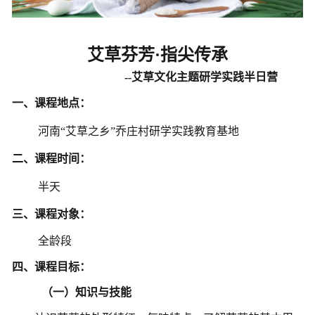
艾草芬芳
·指尖传承
--艾草文化主题研学实践半日营
一、课程地点：
河南
“艾草之乡”乔庄村研学实践教育基地
二、课程时间：
半天
三、课程对象：
全龄段
四、课程目标：
（一）知识与技能