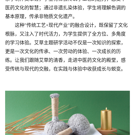
医药文化的智慧；通过非遗扎染体验，学生将理解色调的
基本原理，传承非物质文化遗产。
这种
"传统工艺+现代产业"的融合设计，既保留了文化
根脉，又注入了时代活力，为学生提供了全方位、多角度
的学习体验。艾草主题研学活动不仅是一次知识的探索，
更是一次文化的传承、一次劳动的体验、一次成长的历
练。让我们跟随艾草的清香，走进中医药文化的殿堂，感
受传统与现代的交融，在实践与体验中收获成长与蜕变。