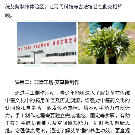
统艾条制作体验区，让现代科技与古法技艺在此交相辉
映。
课程二：非遗工坊
·艾草锤制作
通过手工制作活动，青少年能够深入了解艾草在传统
中医文化中的药用价值及历史渊源，增强对中医药文化的
认同感和自豪感，激发传承热情。
培养动手能力与创造
力
，
手工制作过程需要独立完成缠绕、固定等步骤，有助
于提升手脑协调能力及空间感知能力，同时激发创新思
维。增强健康意识
，
通过了解艾草锤的养生功效，更直观