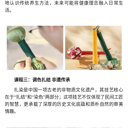
地认识传统养生方法，未来可能将健康理念融入日常生
活
。
课程三：
调
色扎结
非遗传承
扎染是中国一项古老的非物质文化遗产，其技艺核心
在于
“扎结”和“染色”两部分；这项技艺不仅体现了民间工匠
的智慧，更承载了深厚的历史文化底蕴和质朴自然的审美
情趣。