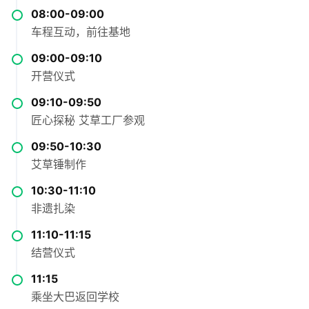
08:00-09:00
车程互动，前往基地
09:00-09:10
开营仪式
09:10-09:50
匠心探秘 艾草工厂参观
09:50-10:30
艾草锤制作
10:30-11:10
非遗扎染
11:10-11:15
结营仪式
11:15
乘坐大巴返回学校