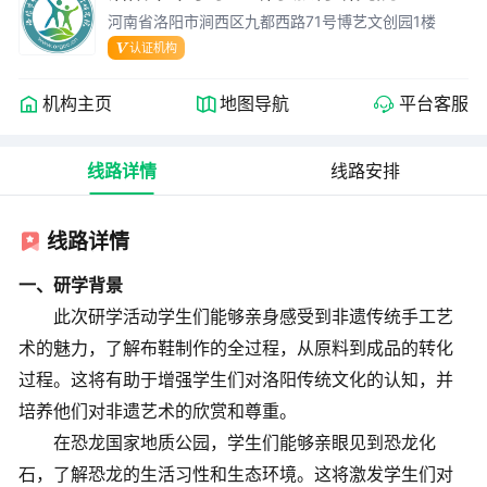
河南省洛阳市涧西区九都西路71号博艺文创园1楼
认证机构
机构主页
地图导航
平台客服
线路详情
线路安排
线路详情
一、研学背景
此次研学活动学生们能够亲身感受到非遗传统手工艺
术的魅力，了解布鞋制作的全过程，从原料到成品的转化
过程。这将有助于增强学生们对洛阳传统文化的认知，并
培养他们对非遗艺术的欣赏和尊重。
在恐龙国家地质公园，学生们能够亲眼见到恐龙化
石，了解恐龙的生活习性和生态环境。这将激发学生们对