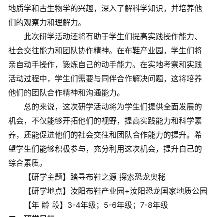
地质学和古生物学的兴趣，深入了解科学知识，并培养他
们的观察力和理解力。
此次研学活动还将有助于学生们提高实践操作能力、
社会交往能力和团队协作精神。在布鞋产业园，学生们将
亲自动手操作，锻炼自己的动手能力。在实地考察和实践
活动过程中，学生们需要与同伴合作解决问题，这将培养
他们的团队合作精神和沟通能力。
总的来说，这次研学活动将为学生们提供全面发展的
机会，不仅能够开拓他们的视野，提高实践能力和科学素
养，还能促进他们的社会交往和团队合作能力的提升。希
望学生们能够积极参与，充分利用这次机会，提升自己的
综合素质。
【研学主题】踏寻布鞋之源 探索恐龙奥秘
【研学地点】汝阳布鞋产业园+汝阳恐龙国家地质公园
【年 龄 段】3-4年级；5-6年级；7-8年级