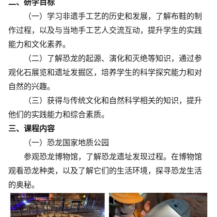
二、研学目标
（一）学习非遗手工艺的历史和发展，了解布鞋的制
作过程，以及与当地手工艺人交流互动，提升学生的实践
能力和文化素养。
（二）了解恐龙的起源、演化和灭绝等知识，通过参
观化石展览和遗址发掘区，培养学生的科学探究能力和对
自然的兴趣。
（三）获得与传统文化和自然科学相关的知识，提升
他们的实践能力和综合素质。
三、课程内容
（一）恐龙国家地质公园
参观恐龙博物馆，了解恐龙遗址发现过程。在博物馆
观看恐龙种类，以及了解它们的生活环境，探寻恐龙生活
的奥秘。