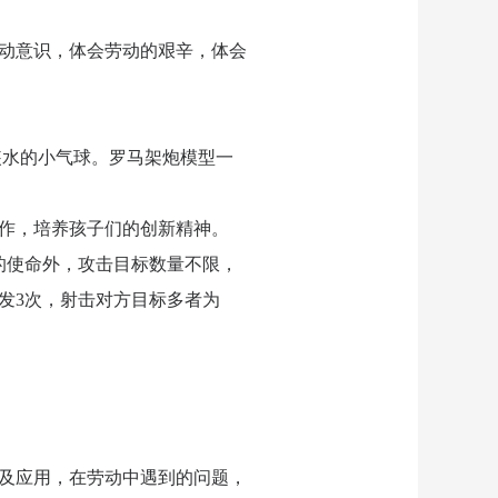
动意识，体会劳动的艰辛，体会
、装水的小气球。罗马架炮模型一
作，培养孩子们的创新精神。
的使命外，攻击目标数量不限，
发3次，射击对方目标多者为
及应用，在劳动中遇到的问题，