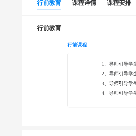
行前教育
课程详情
课程安排
行前教育
行前课程
1、导师引导学
2、导师引导学
3、导师引导学
4、
导师引导学