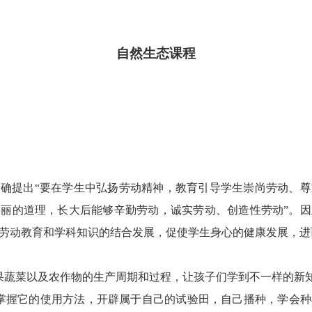
自然生态课程
确提出“要在学生中弘扬劳动精神，教育引导学生崇尚劳动、
丽的道理，长大后能够辛勤劳动，诚实劳动、创造性劳动”。
劳动教育和学科知识的结合发展，促使学生身心的健康发展，进
果蔬菜以及农作物的生产周期和过程，让孩子们学到不一样的新
掌握它的使用方法，开辟属于自己的试验田，自己播种，学会种