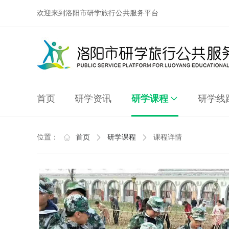
欢迎来到洛阳市研学旅行公共服务平台
首页
研学资讯
研学课程
研学线
位置：
首页
研学课程
课程详情