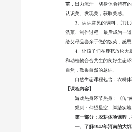
苗，出力流汗，切身体验特有的
认识美、发现美，获取美感。
3、
认识常见的调料，并用
洗菜、制作过程，最后成为一道
给父母品尝亲手做的饭菜，感恩
4、让孩子们在鹿苑放松大
和动植物合合共生的良好生态环
自然，敬畏自然的意识。
自然生态课程包含：农耕体
【课程内容】
游戏热身环节热身：《传“
规则：仰望星空、脚踏实地
第一部分：农耕体验课程，
一、了解1942年河南的大