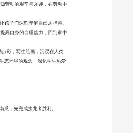
感知劳动的艰辛与乐趣，在劳动中
让孩子们深刻理解自己从择菜、
也提高自身的自理能力，回到家中
勒点彩，写生绘画，沉浸在人类
生态环境的观念，深化学生热爱
南瓜，先完成接龙者胜利。