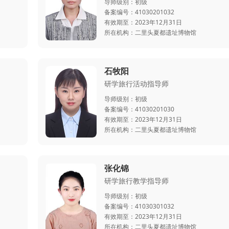
导师级别：
初级
备案编号：
41030201032
有效期至：
2023年12月31日
所在机构：
二里头夏都遗址博物馆
石牧阳
研学旅行活动指导师
导师级别：
初级
备案编号：
41030201030
有效期至：
2023年12月31日
所在机构：
二里头夏都遗址博物馆
张化锦
研学旅行教学指导师
导师级别：
初级
备案编号：
41030301032
有效期至：
2023年12月31日
所在机构：
二里头夏都遗址博物馆