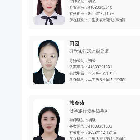
导师级别：
初级
备案编号：
41030302010
有效期至：
2024年3月15日
所在机构：
二里头夏都遗址博物馆
田园
研学旅行活动指导师
导师级别：
初级
备案编号：
41030201031
有效期至：
2023年12月31日
所在机构：
二里头夏都遗址博物馆
韩金菊
研学旅行教学指导师
导师级别：
初级
备案编号：
41030301033
有效期至：
2023年12月31日
所在机构：
二里头夏都遗址博物馆