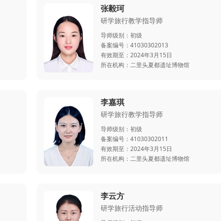
张毅珂
研学旅行教学指导师
导师级别：
初级
备案编号：
41030302013
有效期至：
2024年3月15日
所在机构：
二里头夏都遗址博物馆
李嘉琪
研学旅行教学指导师
导师级别：
初级
备案编号：
41030302011
有效期至：
2024年3月15日
所在机构：
二里头夏都遗址博物馆
李云方
研学旅行活动指导师