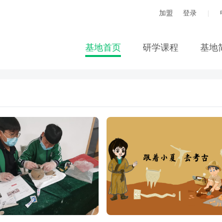
加盟
登录
|
基地首页
研学课程
基地