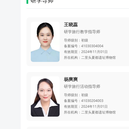
研学导师
王晓蕊
研学旅行教学指导师
导师级别：
初级
备案编号：
41030304004
有效期至：
2024年11月01日
所在机构：
二里头夏都遗址博物馆
杨爽爽
研学旅行活动指导师
导师级别：
初级
备案编号：
41030204003
有效期至：
2024年11月01日
所在机构：
二里头夏都遗址博物馆