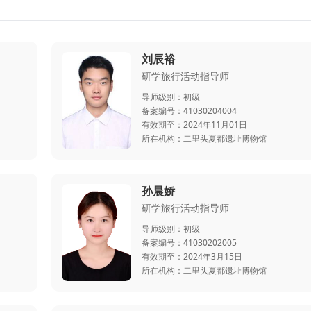
刘辰裕
研学旅行活动指导师
导师级别：
初级
备案编号：
41030204004
有效期至：
2024年11月01日
所在机构：
二里头夏都遗址博物馆
孙晨娇
研学旅行活动指导师
导师级别：
初级
备案编号：
41030202005
有效期至：
2024年3月15日
所在机构：
二里头夏都遗址博物馆