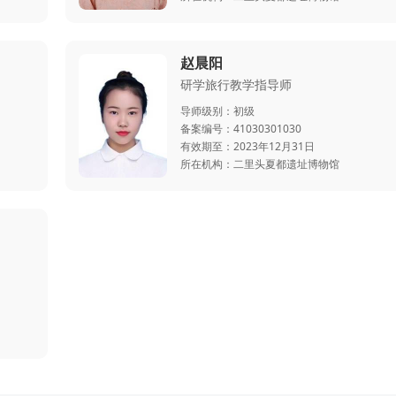
赵晨阳
研学旅行教学指导师
导师级别：
初级
备案编号：
41030301030
有效期至：
2023年12月31日
所在机构：
二里头夏都遗址博物馆