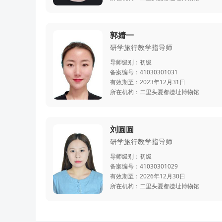
郭婧一
研学旅行教学指导师
导师级别：
初级
备案编号：
41030301031
有效期至：
2023年12月31日
所在机构：
二里头夏都遗址博物馆
刘圆圆
研学旅行教学指导师
导师级别：
初级
备案编号：
41030301029
有效期至：
2026年12月30日
所在机构：
二里头夏都遗址博物馆