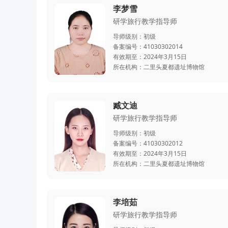
李梦雪
研学旅行教学指导师
导师级别：
初级
备案编号：
41030302014
有效期至：
2024年3月15日
所在机构：
二里头夏都遗址博物馆
臧文迪
研学旅行教学指导师
导师级别：
初级
备案编号：
41030302012
有效期至：
2024年3月15日
所在机构：
二里头夏都遗址博物馆
李培茹
研学旅行教学指导师