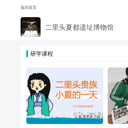
返回首页
二里头夏都遗址博物馆
研学课程