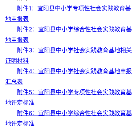
附件1：宜阳县中小学专项性社会实践教育基
地申报表
附件2：宜阳县中小学综合性社会实践教育基
地申报表
附件3：宜阳县中小学社会实践教育基地相关
证明材料
附件4：宜阳县中小学社会实践教育基地申报
汇总表
附件5：宜阳县中小学专项性社会实践教育基
地评定标准
附件6：宜阳县中小学综合性社会实践教育基
地评定标准