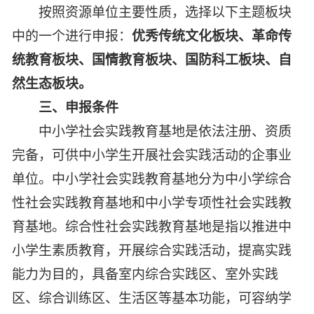
按照资源单位主要性质，选择以下主题板块
中的一个进行申报：
优秀传统文化板块、革命传
统教育板块、国情教育板块、国防科工板块、自
然生态板块。
三、申报条件
中小学社会实践教育基地是依法注册、资质
完备，可供中小学生开展社会实践活动的企事业
单位。中小学社会实践教育基地分为中小学综合
性社会实践教育基地和中小学专项性社会实践教
育基地。综合性社会实践教育基地是指以推进中
小学生素质教育，开展综合实践活动，提高实践
能力为目的，具备室内综合实践区、室外实践
区、综合训练区、生活区等基本功能，可容纳学