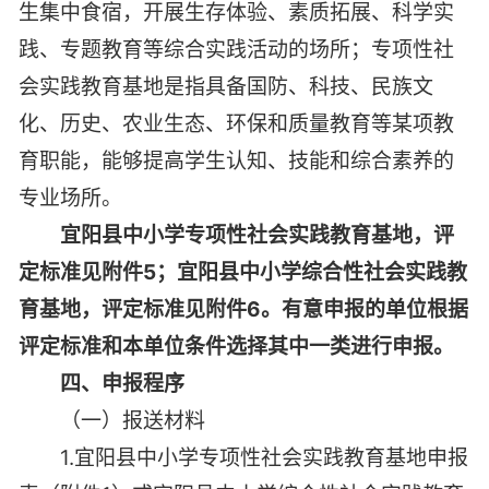
生集中食宿，开展生存体验、素质拓展、科学实
践、专题教育等综合实践活动的场所；专项性社
会实践教育基地是指具备国防、科技、民族文
化、历史、农业生态、环保和质量教育等某项教
育职能，能够提高学生认知、技能和综合素养的
专业场所。
宜阳县中小学专项性社会实践教育基地，评
定标准见附件5；宜阳县中小学综合性社会实践教
育基地，评定标准见附件6。有意申报的单位根据
评定标准和本单位条件选择其中一类进行申报。
四、申报程序
（一）报送材料
1.宜阳县中小学专项性社会实践教育基地申报