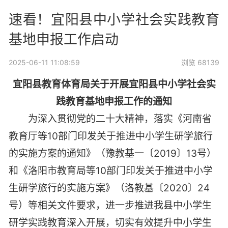
速看！宜阳县中小学社会实践教育
基地申报工作启动
2025-06-11 11:08:59
浏览 68139
宜阳县教育体育局关于开展宜阳县中小学社会实
践教育基地申报工作的通知
为深入贯彻党的二十大精神，落实《河南省
教育厅等10部门印发关于推进中小学生研学旅行
的实施方案的通知》（豫教基一〔2019〕13号）
和《洛阳市教育局等10部门印发关于推进中小学
生研学旅行的实施方案》（洛教基〔2020〕24
号）等相关文件要求，进一步推进我县中小学生
研学实践教育深入开展，切实有效提升中小学生