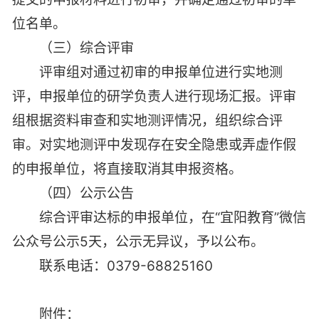
位名单。
（三）综合评审
评审组对通过初审的申报单位进行实地测
评，申报单位的研学负责人进行现场汇报。评审
组根据资料审查和实地测评情况，组织综合评
审。对实地测评中发现存在安全隐患或弄虚作假
的申报单位，将直接取消其申报资格。
（四）公示公告
综合评审达标的申报单位，在“宜阳教育”微信
公众号公示5天，公示无异议，予以公布。
联系电话：0379-68825160
附件：