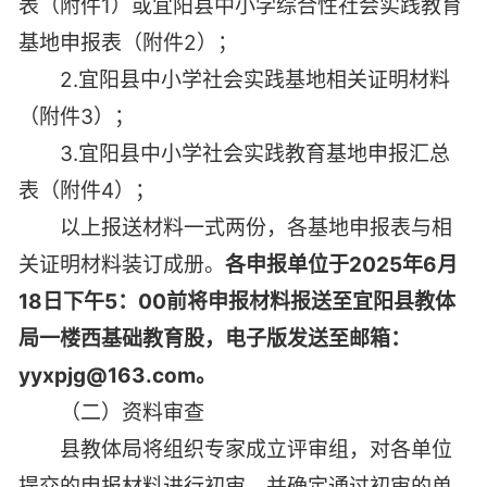
表（附件1）或宜阳县中小学综合性社会实践教育
基地申报表（附件2）；
2.宜阳县中小学社会实践基地相关证明材料
（附件3）；
3.宜阳县中小学社会实践教育基地申报汇总
表（附件4）；
以上报送材料一式两份，各基地申报表与相
关证明材料装订成册。
各申报单位于2025年6月
18日下午5：00前将申报材料报送至宜阳县教体
局一楼西基础教育股，电子版发送至邮箱：
yyxpjg@163.com。
（二）资料审查
县教体局将组织专家成立评审组，对各单位
提交的申报材料进行初审，并确定通过初审的单