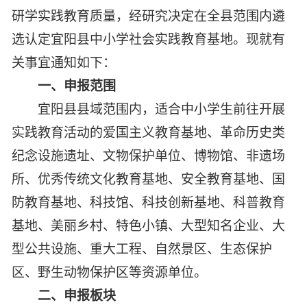
研学实践教育质量，经研究决定在全县范围内遴
选认定宜阳县中小学社会实践教育基地。现就有
关事宜通知如下：
一、申报范围
宜阳县县域范围内，适合中小学生前往开展
实践教育活动的爱国主义教育基地、革命历史类
纪念设施遗址、文物保护单位、博物馆、非遗场
所、优秀传统文化教育基地、安全教育基地、国
防教育基地、科技馆、科技创新基地、科普教育
基地、美丽乡村、特色小镇、大型知名企业、大
型公共设施、重大工程、自然景区、生态保护
区、野生动物保护区等资源单位。
二、申报板块