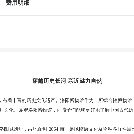
费用明细
穿越历史长河 亲近魅力自然
，有着丰富的历史文化遗产。洛阳博物馆作为一所综合性博物馆
烂文化。参观洛阳博物馆，让孩子们能够更好地了解中国古代历
洛阳城遗址，占地面积 2864 亩，是以隋唐文化及物种多样性