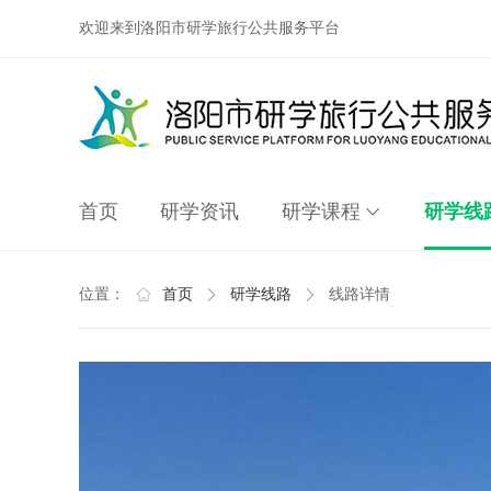
欢迎来到洛阳市研学旅行公共服务平台
首页
研学资讯
研学课程
研学线
位置：
首页
研学线路
线路详情