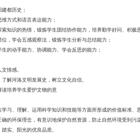
阳建都历史；
思维方式和语言表达能力；
探索知识的热情，锻炼学生团结协作能力，培养勤学好问、积极
部位，学会五感观察法，锻炼学生分析与总结能力；
学生的动手能力、协调能力、学会反思的能力；
人文情感。
，了解河洛文明发展史，树立文化自信。
解读培养学生爱护文物的意
在学习、理解、运用科学知识和技能等方面所形成的价值标准、
正确的环保理念，有意识地保护自然资源，防止自然环境受到污
、踏实、阳光的优良品质。