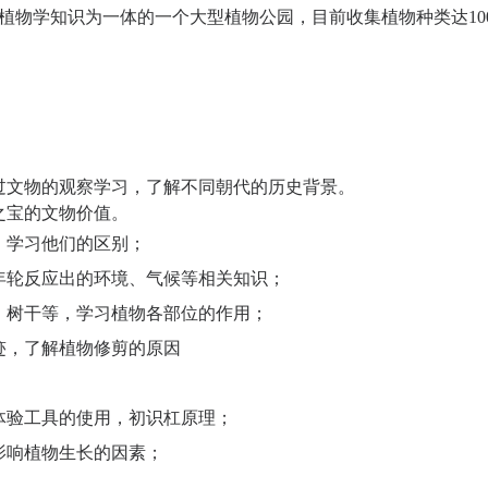
物学知识为一体的一个大型植物公园，目前收集植物种类达1000 
过文物的观察学习，了解不同朝代的历史背景。
之宝的文物价值。
，学习他们的区别；
年轮反应出的环境、气候等相关知识；
、树干等，学习植物各部位的作用；
迹，了解植物修剪的原因
体验工具的使用，初识杠原理；
影响植物生长的因素；