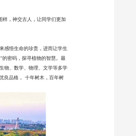
图样，神交古人，让同学们更加
来感悟生命的珍贵，进而让学生
”的密码，探寻植物的智慧。最
生物、数学、物理、文学等多学
等优良品格， 十年树木，百年树