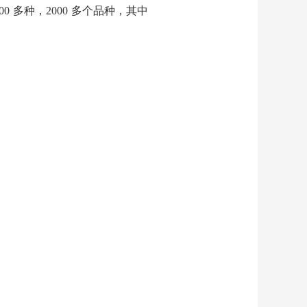
多种，2000 多个品种，其中