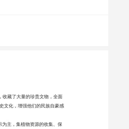
，收藏了大量的珍贵文物，全面
史文化，增强他们的民族自豪感
展示为主，集植物资源的收集、保