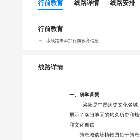
行前教育
线路详情
线路安排
行前教育
该线路未添加行前教育信息
线路详情
一、研学背景
洛阳是中国历史文化名城
展示了洛阳地区的悠久历史和灿
和文化自信。
隋唐城遗址植物园位于隋唐